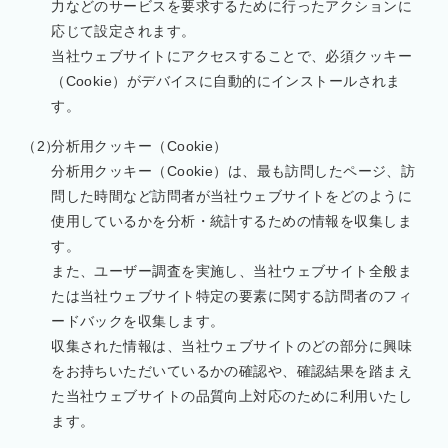
力などのサービスを要求するために行ったアクションに
応じて設定されます。
当社ウェブサイトにアクセスすることで、必須クッキー
（Cookie）がデバイスに自動的にインストールされま
す。
分析用クッキー（Cookie）
分析用クッキー（Cookie）は、最も訪問したページ、訪
問した時間など訪問者が当社ウェブサイトをどのように
使用しているかを分析・統計するための情報を収集しま
す。
また、ユーザー調査を実施し、当社ウェブサイト全般ま
たは当社ウェブサイト特定の要素に関する訪問者のフィ
ードバックを収集します。
収集された情報は、当社ウェブサイトのどの部分に興味
をお持ちいただいているかの確認や、確認結果を踏まえ
た当社ウェブサイトの品質向上対応のために利用いたし
ます。