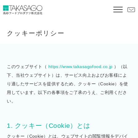
クッキーポリシー
このウェブサイト（
https://www.takasagofood.co.jp
）（以
下、当社ウェブサイト）は、サービス向上およびお客様によ
り適したサービスを提供するため、クッキー（Cookie）を使
用しています。以下の各事項をご了承のうえ、ご利用くださ
い。
1. クッキー（Cookie）とは
クッキー（Cookie）とは、ウェブサイトの閲覧情報をデバイ