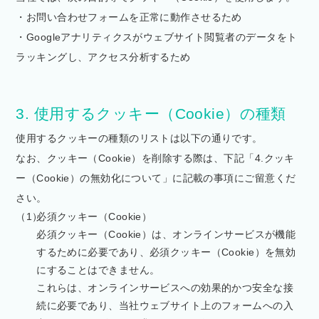
・お問い合わせフォームを正常に動作させるため
・Googleアナリティクスがウェブサイト閲覧者のデータをト
ラッキングし、アクセス分析するため
3. 使用するクッキー（Cookie）の種類
使用するクッキーの種類のリストは以下の通りです。
なお、クッキー（Cookie）を削除する際は、下記「4.クッキ
ー（Cookie）の無効化について」に記載の事項にご留意くだ
さい。
必須クッキー（Cookie）
必須クッキー（Cookie）は、オンラインサービスが機能
するために必要であり、必須クッキー（Cookie）を無効
にすることはできません。
これらは、オンラインサービスへの効果的かつ安全な接
続に必要であり、当社ウェブサイト上のフォームへの入