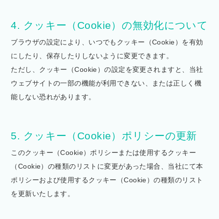
4. クッキー（Cookie）の無効化について
ブラウザの設定により、いつでもクッキー（Cookie）を有効
にしたり、保存したりしないように変更できます。
ただし、クッキー（Cookie）の設定を変更されますと、当社
ウェブサイトの一部の機能が利用できない、または正しく機
能しない恐れがあります。
5. クッキー（Cookie）ポリシーの更新
このクッキー（Cookie）ポリシーまたは使用するクッキー
（Cookie）の種類のリストに変更があった場合、当社にて本
ポリシーおよび使用するクッキー（Cookie）の種類のリスト
を更新いたします。