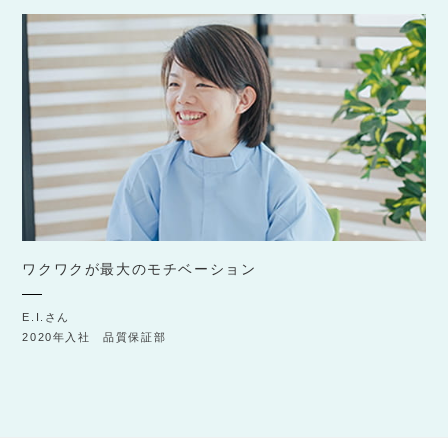
ワクワクが最大のモチベーション
E.I.さん
2020年入社 品質保証部