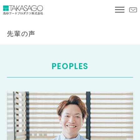
先輩の声
PEOPLES