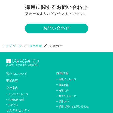
採用に関するお問い合わせ
フォームよりお問い合わせください。
お問い合わせ
トップページ
採用情報
先輩の声
採用情報
私たちについて
採用メッセージ
事業内容
募集要項
会社案内
先輩の声
トップメッセージ
数字で見るTFP
会社概要・沿革
採用Q&A
アクセス
採用に関するお問い合わせ
サステナビリティ