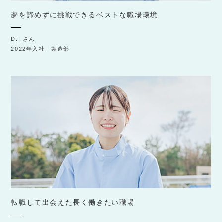
夢を諦めずに挑戦できるベストな職場環境
D.I.さん
2022年入社 製造部
転職して出会えた長く働きたい職場